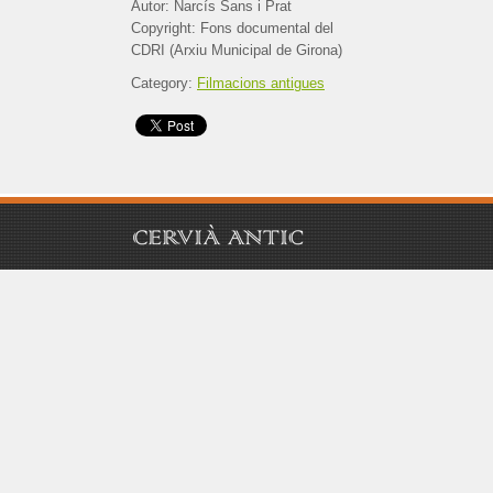
Autor: Narcís Sans i Prat
Copyright: Fons documental del
CDRI (Arxiu Municipal de Girona)
Category:
Filmacions antigues