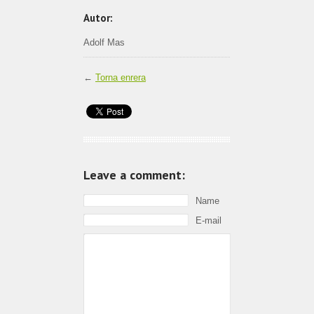
Autor:
Adolf Mas
←
Torna enrera
Leave a comment:
Name
E-mail